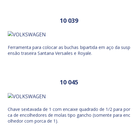
10 039
Ferramenta para colocar as buchas bipartida em aço da susp
ensão traseira Santana Versailes e Royale.
10 045
Chave sextavada de 1 com encaixe quadrado de 1/2 para por
ca de encolhedores de molas tipo gancho (somente para enc
olhedor com porca de 1).