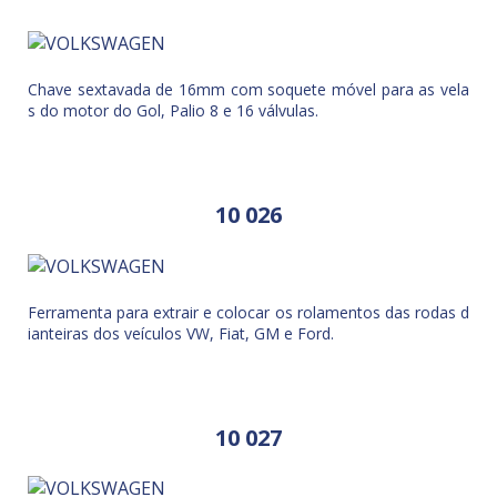
Chave sextavada de 16mm com soquete móvel para as vela
s do motor do Gol, Palio 8 e 16 válvulas.
10 026
Ferramenta para extrair e colocar os rolamentos das rodas d
ianteiras dos veículos VW, Fiat, GM e Ford.
10 027