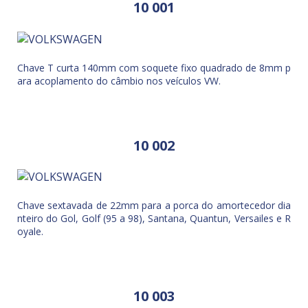
10 001
Chave T curta 140mm com soquete fixo quadrado de 8mm p
ara acoplamento do câmbio nos veículos VW.
10 002
Chave sextavada de 22mm para a porca do amortecedor dia
nteiro do Gol, Golf (95 a 98), Santana, Quantun, Versailes e R
oyale.
10 003