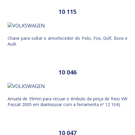
10 115
Chave para soltar o amortecedor do Polo, Fox, Golf, Bora e
Audi.
10 046
Arruela de 39mm para recuar o êmbulo da pinça de freio VW
Passat 2005 em diante(usar com a ferramenta nº 12 104).
10 047