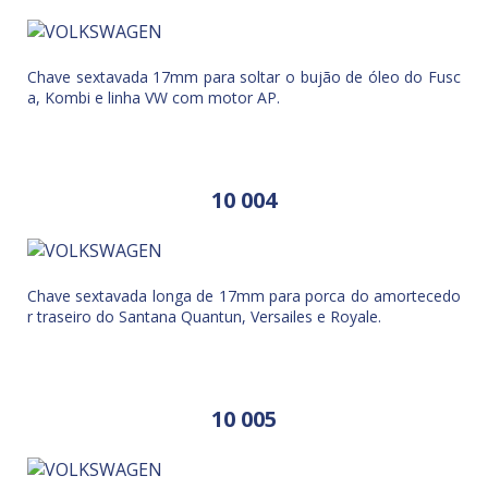
Chave sextavada 17mm para soltar o bujão de óleo do Fusc
a, Kombi e linha VW com motor AP.
10 004
Chave sextavada longa de 17mm para porca do amortecedo
r traseiro do Santana Quantun, Versailes e Royale.
10 005