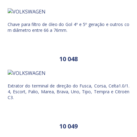
Chave para filtro de óleo do Gol 4º e 5º geração e outros co
m diâmetro entre 66 a 76mm.
10 048
Extrator do terminal de direção do Fusca, Corsa, Celta1.0/1.
4, Escort, Palio, Marea, Brava, Uno, Tipo, Tempra e Citroën
C3.
10 049