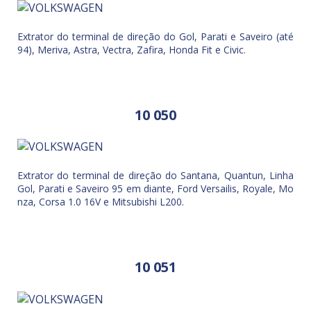
Extrator do terminal de direção do Gol, Parati e Saveiro (até
94), Meriva, Astra, Vectra, Zafira, Honda Fit e Civic.
10 050
Extrator do terminal de direção do Santana, Quantun, Linha
Gol, Parati e Saveiro 95 em diante, Ford Versailis, Royale, Mo
nza, Corsa 1.0 16V e Mitsubishi L200.
10 051