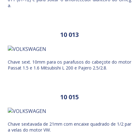
a.
10 013
Chave sext. 10mm para os parafusos do cabeçote do motor
Passat 1.5 e 1.6 Mitsubishi L 200 e Pajero 2.5/2.8.
10 015
Chave sextavada de 21mm com encaixe quadrado de 1/2 par
a velas do motor VW.