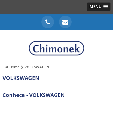
MENU
Home ❱
VOLKSWAGEN
VOLKSWAGEN
Conheça - VOLKSWAGEN