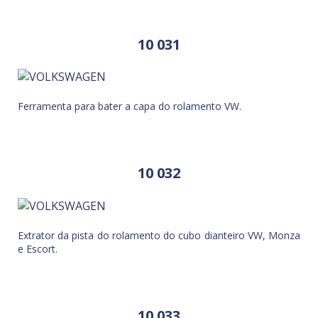
10 031
Ferramenta para bater a capa do rolamento VW.
10 032
Extrator da pista do rolamento do cubo dianteiro VW, Monza
e Escort.
10 033