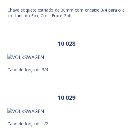
Chave soquete estriado de 30mm com encaixe 3/4 para o ei
xo diant. do Fox, CrossFox e Golf.
10 028
Cabo de força de 3/4.
10 029
Cabo de força de 1/2.