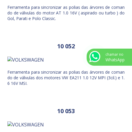
Ferramenta para sincronizar as polias das árvores de coman
do de válvulas do motor AT 1.0 16V ( aspirado ou turbo ) do
Gol, Parati e Polo Classic.
10 052
chamar no
WhatsApp
Ferramenta para sincronizar as polias das árvores de coman
do de válvulas dos motores VW EA211 1.0 12V MPI (3cil.) e 1.
6 16V MSI.
10 053