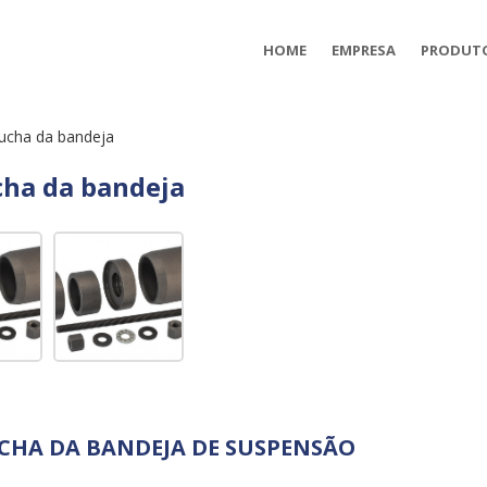
HOME
EMPRESA
PRODUT
bucha da bandeja
cha da bandeja
CHA DA BANDEJA DE SUSPENSÃO