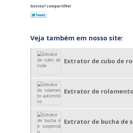
Gostou? compartilhe!
Veja também em nosso site:
Extrator de cubo de r
Extrator de rolament
Extrator de bucha de 