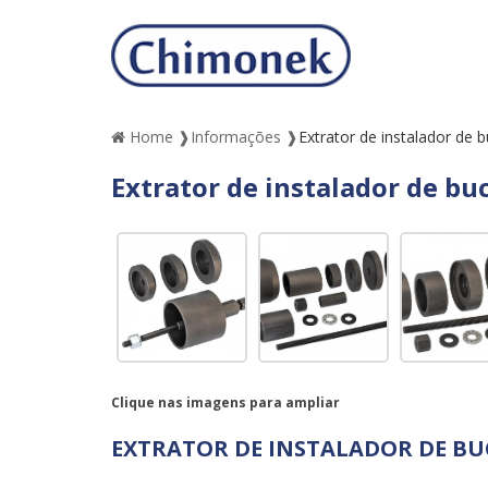
Home ❱
Informações ❱
Extrator de instalador de 
Extrator de instalador de bu
Clique nas imagens para ampliar
EXTRATOR DE INSTALADOR DE BU