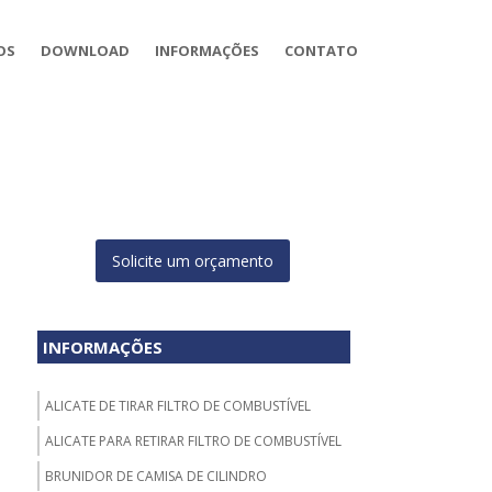
OS
DOWNLOAD
INFORMAÇÕES
CONTATO
Solicite um orçamento
INFORMAÇÕES
ALICATE DE TIRAR FILTRO DE COMBUSTÍVEL
ALICATE PARA RETIRAR FILTRO DE COMBUSTÍVEL
BRUNIDOR DE CAMISA DE CILINDRO